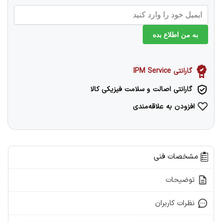
به من اطلاع بده
گارانتی IPM Service
گارانتی اصالت و سلامت فیزیکی کالا
افزودن به علاقه‌مندی
مشخصات فنی
توضیحات
نظرات کاربران