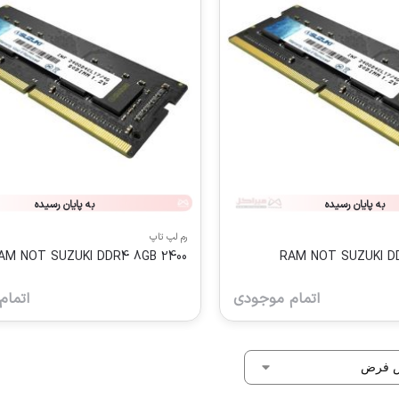
به پایان رسیده
به پایان رسیده
رم لپ تاپ
AM NOT SUZUKI DDR4 8GB 2400
RAM NOT SUZUKI D
اتمام موجودی
اتمام