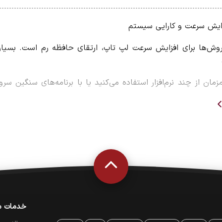
زایش سرعت و کارایی سیستم
روش‌ها برای افزایش سرعت لپ تاپ، ارتقای حافظه رم است. بسیا
مان از چند نرم‌افزار استفاده می‌کنید یا با برنامه‌های سنگین سرو
دهد.
م لپ تاپ
سیستم
امه‌ها
ندوظیفگی
ستم
خدمات م