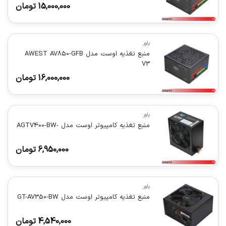
15,000,000
تومان
پاور
منبع تغذیه اوست مدل AWEST AV850-GFB
V3
16,000,000
تومان
پاور
منبع تغذیه کامپیوتر اوست مدل -AGTV400-BW
6,950,000
تومان
پاور
منبع تغذیه کامپیوتر اوست مدل GT-AV350-BW
4,540,000
تومان