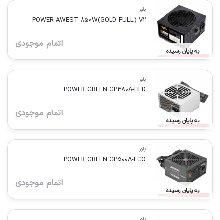
پاور
POWER AWEST 850W(GOLD FULL) V2
اتمام موجودی
به پایان رسیده
پاور
POWER GREEN GP380A-HED
اتمام موجودی
به پایان رسیده
پاور
POWER GREEN GP500A-ECO
اتمام موجودی
به پایان رسیده
پاور