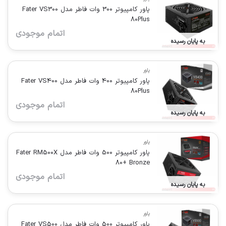
پاور کامپیوتر 300 وات فاطر مدل Fater VS300
80Plus
اتمام موجودی
به پایان رسیده
پاور
پاور کامپیوتر 400 وات فاطر مدل Fater VS400
80Plus
اتمام موجودی
به پایان رسیده
پاور
پاور کامپیوتر 500 وات فاطر مدل Fater RM500X
80+ Bronze
اتمام موجودی
به پایان رسیده
پاور
پاور کامپیوتر 500 وات فاطر مدل Fater VS500