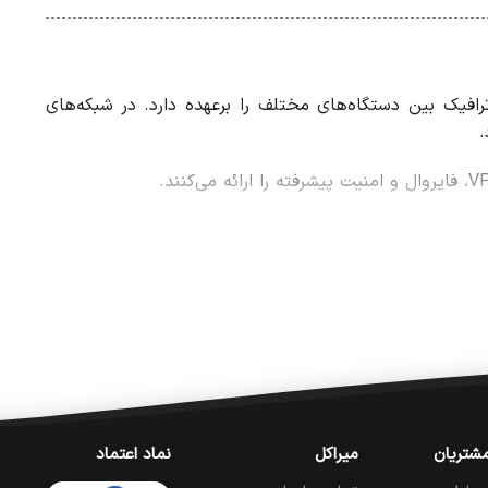
فیک بین دستگاه‌های مختلف را برعهده دارد. در شبکه‌های
.
شتریان
میراکل
نماد اعتماد