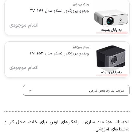
ویدئو پروژکتور
ویدیو پروژکتور تسکو مدل TVI 149
اتمام موجودی
به پایان رسیده
ویدئو پروژکتور
ویدیو پروژکتور تسکو مدل TVI 153
اتمام موجودی
به پایان رسیده
تجهیزات هوشمند سازی | راهکارهای نوین برای خانه، محل کار و
محیط‌های آموزشی