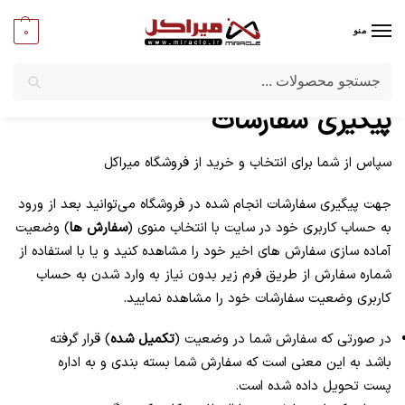
0
منو
جستجو
میراکل
پیگیری سفارشات
سپاس از شما برای انتخاب و خرید از فروشگاه میراکل
جهت پیگیری سفارشات انجام شده در فروشگاه می‌توانید بعد از ورود
به حساب کاربری خود در سایت با انتخاب منوی (
سفارش ها
) وضعیت
آماده سازی سفارش های اخیر خود را مشاهده کنید و یا با استفاده از
شماره سفارش از طریق فرم زیر بدون نیاز به وارد شدن به حساب
کاربری وضعیت سفارشات خود را مشاهده نمایید.
در صورتی که سفارش شما در وضعیت (
تکمیل شده
) قرار گرفته
باشد به این معنی است که سفارش شما بسته بندی و به اداره
پست تحویل داده شده است.