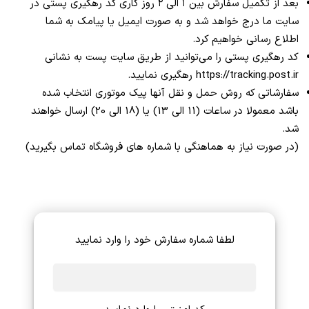
بعد از تکمیل سفارش بین ۱ الی ۲ روز کاری کد رهگیری پستی در
سایت ما درج خواهد شد و به صورت ایمیل یا پیامک به شما
اطلاع رسانی خواهیم کرد.
کد رهگیری پستی را می‌توانید از طریق سایت پست به نشانی
https://tracking.post.ir رهگیری نمایید.
سفارشاتی که روش حمل و نقل آنها پیک موتوری انتخاب شده
باشد معمولا در ساعات (11 الی 13) یا (18 الی 20) ارسال خواهند
شد.
(در صورت نیاز به هماهنگی با شماره های فروشگاه تماس بگیرید)
لطفا شماره سفارش خود را وارد نمایید