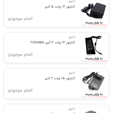
آداپتور
آداپتور 12 ولت 5 آمپر
اتمام موجودی
به پایان رسیده
آداپتور
آداپتور 12 ولت 6 آمپر TOSHIBA
اتمام موجودی
به پایان رسیده
آداپتور
آداپتور 15 ولت 2 آمپر
اتمام موجودی
به پایان رسیده
آداپتور