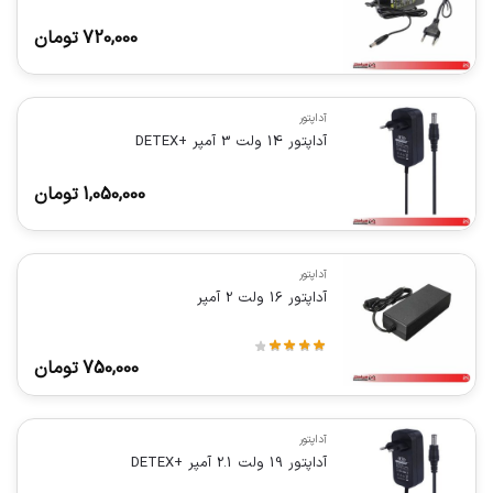
720,000
تومان
آداپتور
آداپتور 14 ولت 3 آمپر +DETEX
1,050,000
تومان
آداپتور
آداپتور 16 ولت 2 آمپر
750,000
تومان
آداپتور
آداپتور 19 ولت 2.1 آمپر +DETEX