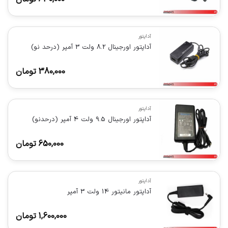
آداپتور
آداپتور اورجینال 8.2 ولت 3 آمپر (درحد نو)
380,000
تومان
آداپتور
آداپتور اورجینال 9.5 ولت 4 آمپر (درحدنو)
650,000
تومان
آداپتور
آداپتور مانيتور 14 ولت 3 آمپر
1,600,000
تومان