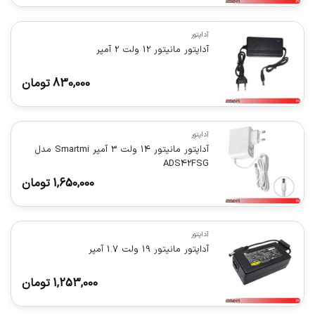
آداپتور
آداپتور مانیتور 12 ولت 2 آمپر
830,000
تومان
آداپتور
آداپتور مانیتور 14 ولت 3 آمپر Smartmi مدل
ADS42FSG
1,650,000
تومان
آداپتور
آداپتور مانیتور 19 ولت 1.7 آمپر
1,253,000
تومان