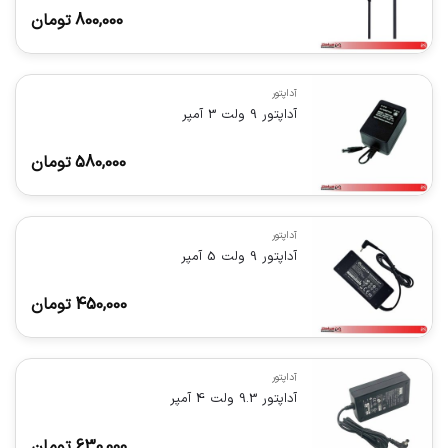
800,000
تومان
آداپتور
آداپتور 9 ولت 3 آمپر
580,000
تومان
آداپتور
آداپتور 9 ولت 5 آمپر
450,000
تومان
آداپتور
آداپتور 9.3 ولت 4 آمپر
630,000
تومان