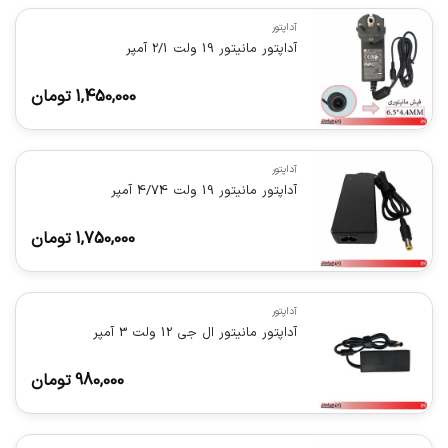
آداپتور
آداپتور مانیتور 19 ولت 2/1 آمپر
1,450,000
تومان
آداپتور
آداپتور مانیتور 19 ولت 4/74 آمپر
1,750,000
تومان
آداپتور
آداپتور مانیتور ال جی 12 ولت 3 آمپر
980,000
تومان