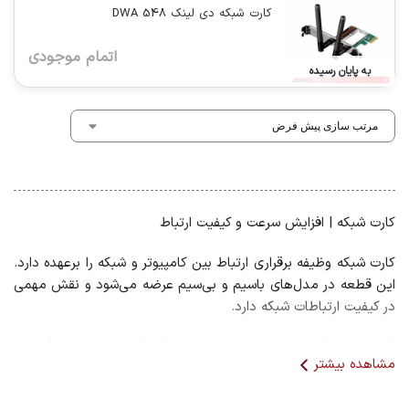
کارت شبکه دی لینک DWA 548
اتمام موجودی
به پایان رسیده
کارت شبکه | افزایش سرعت و کیفیت ارتباط
کارت شبکه وظیفه برقراری ارتباط بین کامپیوتر و شبکه را برعهده دارد.
این قطعه در مدل‌های باسیم و بی‌سیم عرضه می‌شود و نقش مهمی
در کیفیت ارتباطات شبکه دارد.
کارت‌های شبکه جدید از سرعت‌های بسیار بالا پشتیبانی می‌کنند و
مشاهده بیشتر
برای کاربران حرفه‌ای و سازمانی گزینه‌ای ایده‌آل هستند.
مزایای کارت شبکه