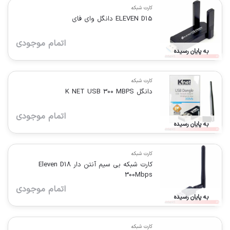
کارت شبکه
ELEVEN D15 دانگل وای فای
اتمام موجودی
به پایان رسیده
کارت شبکه
دانگل K NET USB 300 MBPS
اتمام موجودی
به پایان رسیده
کارت شبکه
کارت شبکه بی سیم آنتن دار Eleven D18
300Mbps
اتمام موجودی
به پایان رسیده
کارت شبکه