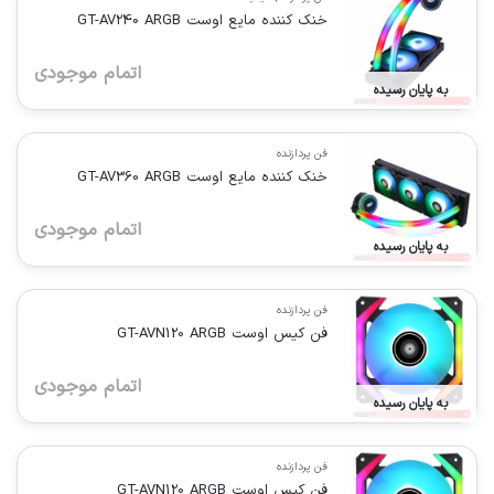
خنک کننده مایع اوست GT-AV240 ARGB
اتمام موجودی
به پایان رسیده
فن پردازنده
خنک کننده مایع اوست GT-AV360 ARGB
اتمام موجودی
به پایان رسیده
فن پردازنده
فن کیس اوست GT-AVN120 ARGB
اتمام موجودی
به پایان رسیده
فن پردازنده
فن کیس اوست GT-AVN120 ARGB