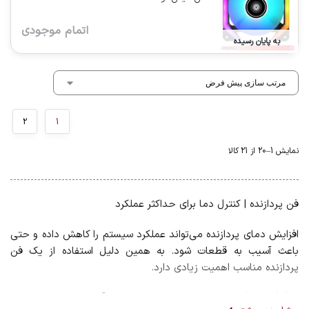
اتمام موجودی
به پایان رسیده
2
1
نمایش 1–20 از 21 کالا
فن پردازنده | کنترل دما برای حداکثر عملکرد
افزایش دمای پردازنده می‌تواند عملکرد سیستم را کاهش داده و حتی
باعث آسیب به قطعات شود. به همین دلیل استفاده از یک فن
پردازنده مناسب اهمیت زیادی دارد.
خنک‌کننده‌های پردازنده در دو نوع بادی و آبی عرضه می‌شوند و