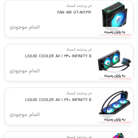
فن پردازنده
,
گیمینگ
FAN AIR GT-AV1226
اتمام موجودی
به پایان رسیده
فن پردازنده
,
گیمینگ
LIQUID COOLER AV I 240 INFINITY B
اتمام موجودی
به پایان رسیده
فن پردازنده
,
گیمینگ
LIQUID COOLER AV I 360 INFINITY B
اتمام موجودی
به پایان رسیده
فن پردازنده
,
گیمینگ