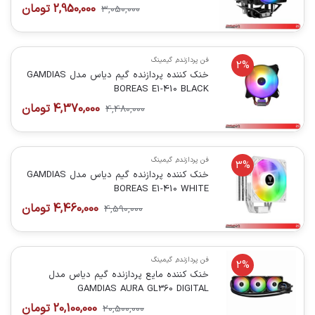
2,950,000
تومان
3,050,000
فن پردازنده
,
گیمینگ
2%
خنک کننده پردازنده گیم دیاس مدل GAMDIAS
BOREAS E1-410 BLACK
4,370,000
تومان
4,480,000
فن پردازنده
,
گیمینگ
3%
خنک کننده پردازنده گیم دیاس مدل GAMDIAS
BOREAS E1-410 WHITE
4,460,000
تومان
4,590,000
فن پردازنده
,
گیمینگ
2%
خنک کننده مایع پردازنده گیم دیاس مدل
GAMDIAS AURA GL360 DIGITAL
20,100,000
تومان
20,500,000