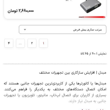
2,680,000
تومان
4
…
2
1
نمایش 1–20 از 65 کالا
مبدل | افزایش سازگاری بین تجهیزات مختلف
مبدل‌ها یا کانورترها یکی از کاربردی‌ترین تجهیزات جانبی هستند که
امکان اتصال دستگاه‌های مختلف به یکدیگر را فراهم می‌کنند.
بسیاری از کاربران برای اتصال لپ‌تاپ، مانیتور، تلویزیون یا تجهیزات
جانبی به مبدل نیاز دارند.