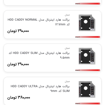
مبدل
براکت هارد اینترنال مدل HDD CADDY NORMAL
کد 12.7mm
290,000
تومان
مبدل
براکت هارد اینترنال مدل HDD CADDY SLIM کد
9.5mm
290,000
تومان
مبدل
براکت هارد اینترنال مدل HDD CADDY ULTRA
SLIM کد 9mm
380,000
تومان