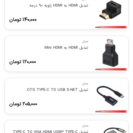
تبدیل HDMI به HDMI زاویه 90 درجه
140,000
تومان
مبدل
تبدیل HDMI به Mini HDMI
120,000
تومان
مبدل
تبدیل OTG TYPE-C TO USB D-NET
205,000
تومان
مبدل
تبدیل TYPE-C TO VGA HDMI USB3 TYPE-C