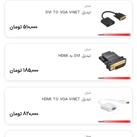
مبدل
تبدیل DVI TO VGA V-NET
510,000
تومان
مبدل
تبدیل DVI به HDMI
185,000
تومان
مبدل
تبدیل HDMI TO VGA V-NET
820,000
تومان
مبدل