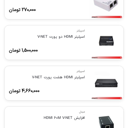
270,000
تومان
اسپیلتر
اسپلیتر HDMI دو پورت V-NET
1,500,000
تومان
اسپیلتر
اسپلیتر HDMI هشت پورت V-NET
4,660,000
تومان
مبدل
افزایش HDMI 60M V-NET