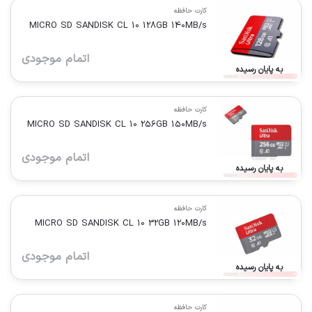
کارت حافظه
MICRO SD SANDISK CL 10 128GB 140MB/s
اتمام موجودی
به پایان رسیده
کارت حافظه
MICRO SD SANDISK CL 10 256GB 150MB/s
اتمام موجودی
به پایان رسیده
کارت حافظه
MICRO SD SANDISK CL 10 32GB 120MB/s
اتمام موجودی
به پایان رسیده
کارت حافظه