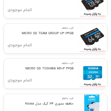
اتمام موجودی
به پایان رسیده
کارت حافظه
MICRO SD TEAM GROUP U3 64GB
اتمام موجودی
به پایان رسیده
کارت حافظه
MICRO SD TOSHIBA M203 32GB
اتمام موجودی
به پایان رسیده
کارت حافظه
حافظه مموری 64 گیگ مدل Kioxia