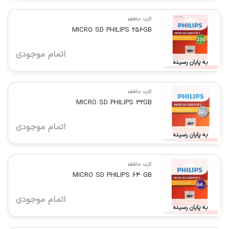
کارت حافظه
MICRO SD PHILIPS 256GB
اتمام موجودی
به پایان رسیده
کارت حافظه
MICRO SD PHILIPS 32GB
اتمام موجودی
به پایان رسیده
کارت حافظه
MICRO SD PHILIPS 64 GB
اتمام موجودی
به پایان رسیده