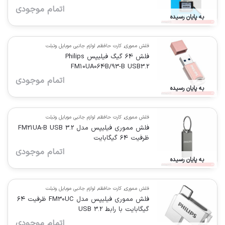
اتمام موجودی
به پایان رسیده
فلش مموری
,
کارت حافظه
,
لوازم جانبی موبایل وتبلت
فلش 64 گیگ فیلیپس Philips
FM10UA064B/93-B USB3.2
اتمام موجودی
به پایان رسیده
فلش مموری
,
کارت حافظه
,
لوازم جانبی موبایل وتبلت
فلش مموری فیلیپس مدل FM21UA-B USB 3.2
ظرفیت 64 گیگابایت
اتمام موجودی
به پایان رسیده
فلش مموری
,
کارت حافظه
,
لوازم جانبی موبایل وتبلت
فلش مموری فیلیپس مدل FM30UC ظرفیت ۶۴
گیگابایت با رابط USB 3.2
اتمام موجودی