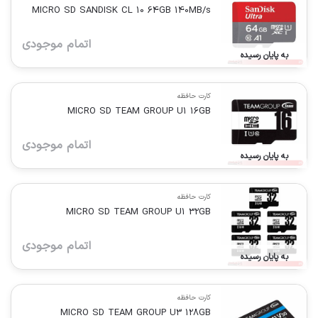
MICRO SD SANDISK CL 10 64GB 140MB/s
اتمام موجودی
به پایان رسیده
کارت حافظه
MICRO SD TEAM GROUP U1 16GB
اتمام موجودی
به پایان رسیده
کارت حافظه
MICRO SD TEAM GROUP U1 32GB
اتمام موجودی
به پایان رسیده
کارت حافظه
MICRO SD TEAM GROUP U3 128GB