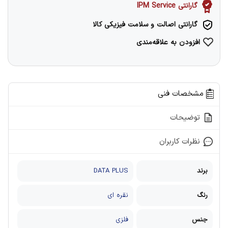
گارانتی IPM Service
گارانتی اصالت و سلامت فیزیکی کالا
افزودن به علاقه‌مندی
مشخصات فنی
توضیحات
نظرات کاربران
برند
DATA PLUS
رنگ
نقره ای
جنس
فلزی