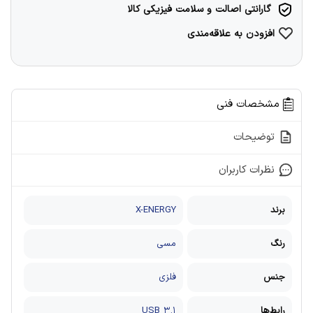
گارانتی اصالت و سلامت فیزیکی کالا
افزودن به علاقه‌مندی
مشخصات فنی
توضیحات
نظرات کاربران
برند
X-ENERGY
رنگ
مسی
جنس
فلزی
رابط‌ها
USB ۳.۱