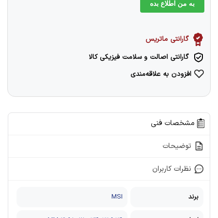
به من اطلاع بده
گارانتی ماتریس
گارانتی اصالت و سلامت فیزیکی کالا
افزودن به علاقه‌مندی
مشخصات فنی
توضیحات
نظرات کاربران
برند
MSI