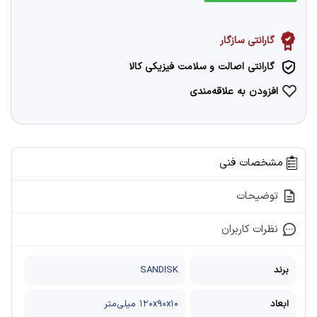
گارانتی سازگار
گارانتی اصالت و سلامت فیزیکی کالا
افزودن به علاقه‌مندی
مشخصات فنی
توضیحات
نظرات کاربران
برند
SANDISK
ابعاد
۱۲۰x۹۰x۱۰ میلی‌متر