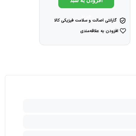
افزودن به سبد
خرید
گارانتی اصالت و سلامت فیزیکی کالا
افزودن به علاقه‌مندی