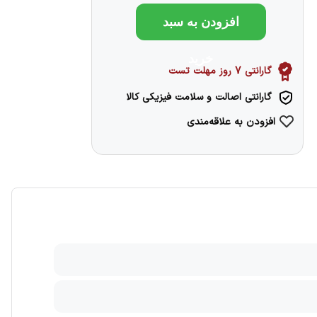
افزودن به سبد
خرید
گارانتی 7 روز مهلت تست
گارانتی اصالت و سلامت فیزیکی کالا
افزودن به علاقه‌مندی