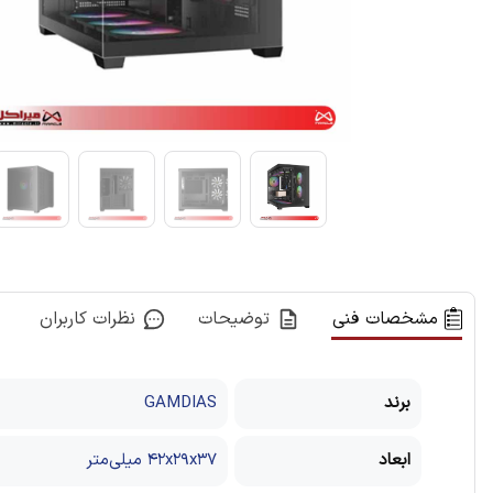
مشخصات فنی
توضیحات
نظرات کاربران
برند
GAMDIAS
ابعاد
۴۲x۲۹x۳۷ میلی‌متر