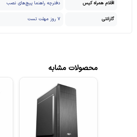
اقلام همراه کیس
دفترچه راهنما
پیچ‌های نصب
گارانتی
7 روز مهلت تست
محصولات مشابه