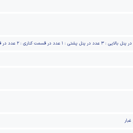
در پنل بالایی : ۳ عدد
در پنل پشتی : ۱ عدد
در قسمت کناری : ۲ عدد
در ق
 غبار