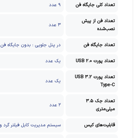
تعداد کلی جایگاه فن
۹ عدد
تعداد فن از پیش
۳ عدد
نصب‌شده
تعداد جایگاه فن
در پنل جلویی : بدون جایگاه فن
تعداد پورت USB 2.0
یک عدد
تعداد پورت USB 3.2
یک عدد
Type-C
تعداد جک 3.5
۲ عدد
میلی‌متری
قابلیت‌های کیس
سیستم مدیریت کابل
فیلتر گرد و