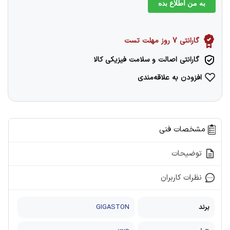
به من اطلاع بده
گارانتی 7 روز مهلت تست
گارانتی اصالت و سلامت فیزیکی کالا
افزودن به علاقه‌مندی
مشخصات فنی
توضیحات
نظرات کاربران
برند
GIGASTON