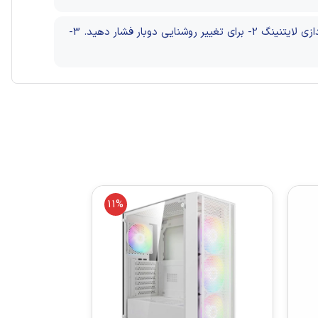
2- برای تغییر روشنایی دوبار فشار دهید.
3-
11%