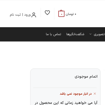
0
تومان
ورود | ثبت نام
0
تصویری
شگفت‌انگیزها
تماس با ما
اتمام موجودی
در انبار موجود نمی باشد
آیا می خواهید زمانی که این محصول در