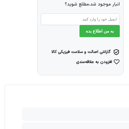
انبار موجود شد،مطلع شوید؟
به من اطلاع بده
گارانتی اصالت و سلامت فیزیکی کالا
افزودن به علاقه‌مندی