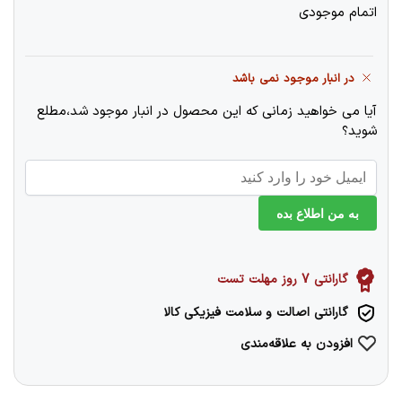
اتمام موجودی
در انبار موجود نمی باشد
آیا می خواهید زمانی که این محصول در انبار موجود شد،مطلع
شوید؟
به من اطلاع بده
گارانتی 7 روز مهلت تست
گارانتی اصالت و سلامت فیزیکی کالا
افزودن به علاقه‌مندی