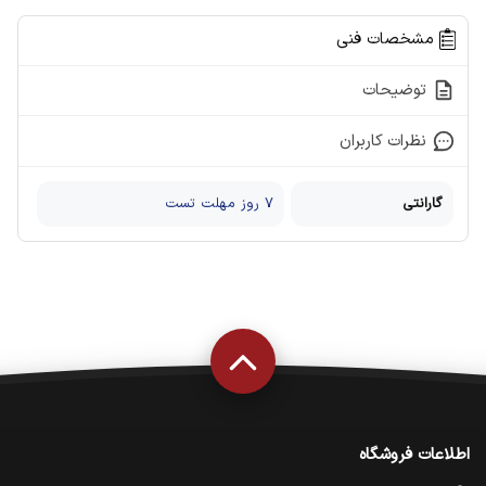
مشخصات فنی
توضیحات
نظرات کاربران
گارانتی
7 روز مهلت تست
اطلاعات فروشگاه