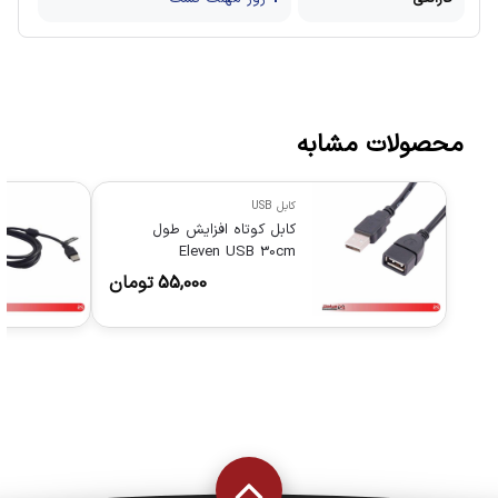
محصولات مشابه
کابل USB
کابل کوتاه افزایش طول
Eleven USB 30cm
55,000
تومان