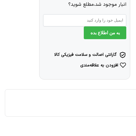
انبار موجود شد،مطلع شوید؟
به من اطلاع بده
گارانتی اصالت و سلامت فیزیکی کالا
افزودن به علاقه‌مندی