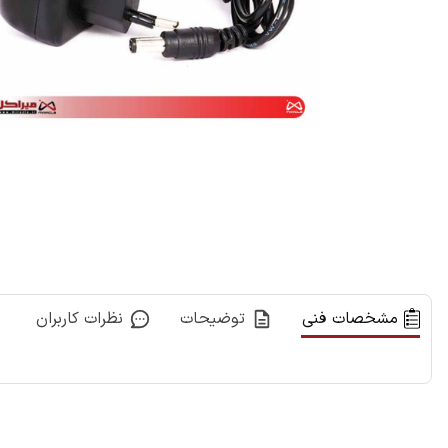
مشخصات فنی
توضیحات
نظرات کاربران