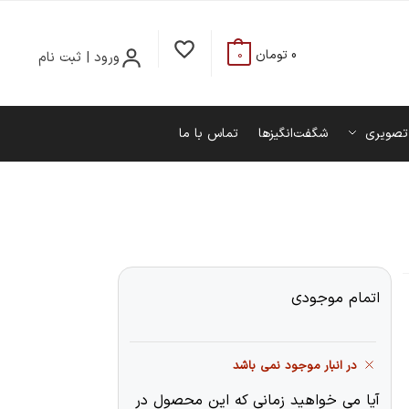
0
تومان
ورود | ثبت نام
0
تصویری
شگفت‌انگیزها
تماس با ما
اتمام موجودی
در انبار موجود نمی باشد
آیا می خواهید زمانی که این محصول در