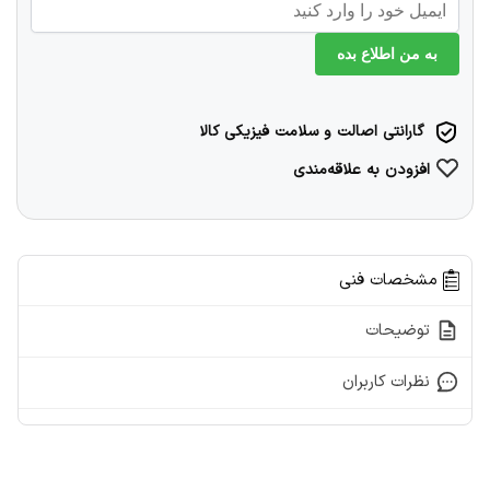
به من اطلاع بده
گارانتی اصالت و سلامت فیزیکی کالا
افزودن به علاقه‌مندی
مشخصات فنی
توضیحات
نظرات کاربران