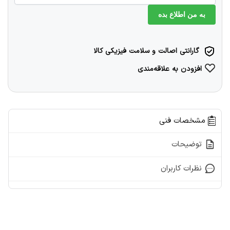
به من اطلاع بده
گارانتی اصالت و سلامت فیزیکی کالا
افزودن به علاقه‌مندی
مشخصات فنی
توضیحات
نظرات کاربران