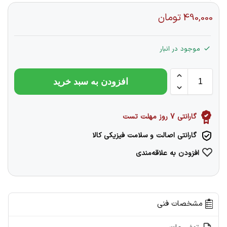
490,000
تومان
موجود در انبار
افزودن به سبد خرید
گارانتی 7 روز مهلت تست
گارانتی اصالت و سلامت فیزیکی کالا
افزودن به علاقه‌مندی
مشخصات فنی