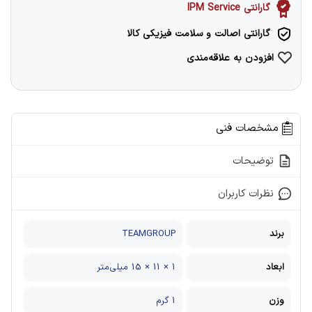
گارانتی IPM Service
گارانتی اصالت و سلامت فیزیکی کالا
افزودن به علاقه‌مندی
مشخصات فنی
توضیحات
نظرات کاربران
برند
TEAMGROUP
ابعاد
1 × 11 × 15 میلی‌متر
وزن
1 گرم