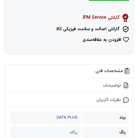
گارانتی IPM Service
گارانتی اصالت و سلامت فیزیکی کالا
افزودن به علاقه‌مندی
مشخصات فنی
توضیحات
نظرات کاربران
برند
DATA PLUS
رنگ
رزگلد