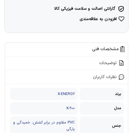
گارانتی اصالت و سلامت فیزیکی کالا
افزودن به علاقه‌مندی
مشخصات فنی
توضیحات
نظرات کاربران
برند
X-ENERGY
مدل
X-200
PVC مقاوم در برابر کشش، خمیدگی و
جنس
پارگی