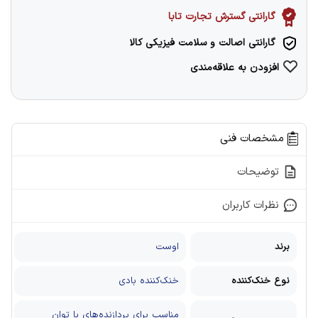
گارانتی گسترش تجارت تابا
گارانتی اصالت و سلامت فیزیکی کالا
افزودن به علاقه‌مندی
مشخصات فنی
توضیحات
نظرات کاربران
برند
اوست
نوع خنک‌کننده
خنک‌کننده بادی
مناسب برای پردازنده‌های با توان