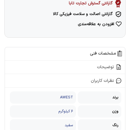
گارانتی گسترش تجارت تابا
گارانتی اصالت و سلامت فیزیکی کالا
افزودن به علاقه‌مندی
مشخصات فنی
توضیحات
نظرات کاربران
برند
AWEST
وزن
6 کیلوگرم
رنگ
سفید