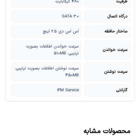
ظرفیت
480 گیگابایت
درگاه اتصال
SATA 3.0
ساختار حافظه
اس اس دی 2.5 اینچ
سرعت خواندن اطلاعات بصورت
سرعت خواندن
ترتیبی: 510MB
سرعت نوشتن اطلاعات بصورت ترتیبی:
سرعت نوشتن
450MB
گارانتی
IPM Service
محصولات مشابه