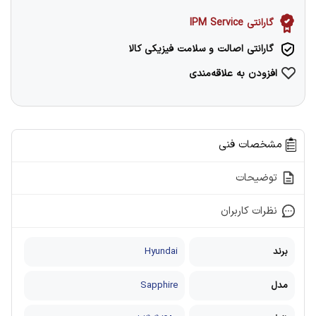
گارانتی IPM Service
گارانتی اصالت و سلامت فیزیکی کالا
افزودن به علاقه‌مندی
مشخصات فنی
توضیحات
نظرات کاربران
برند
Hyundai
مدل
Sapphire