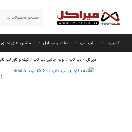
جستجو
کامپیوتر
لپ تاپ
تبلت و موبایل
ماشین‌ های اداری
میراکل
/
لپ تاپ
/
لوازم جانبی لپ تاپ
/
کیف و کاور لپ تاپ