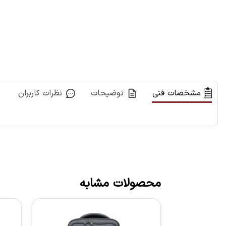
مشخصات فنی
توضیحات
نظرات کاربران
محصولات مشابه