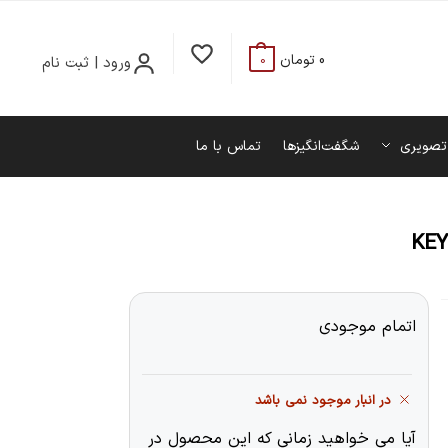
0
تومان
ورود | ثبت نام
0
تصویری
شگفت‌انگیزها
تماس با ما
KEY
اتمام موجودی
در انبار موجود نمی باشد
آیا می خواهید زمانی که این محصول در