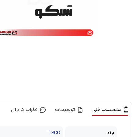
مشخصات فنی
توضیحات
نظرات کاربران
برند
TSCO