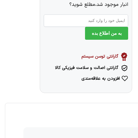
انبار موجود شد،مطلع شوید؟
به من اطلاع بده
گارانتی توسن سیستم
گارانتی اصالت و سلامت فیزیکی کالا
افزودن به علاقه‌مندی