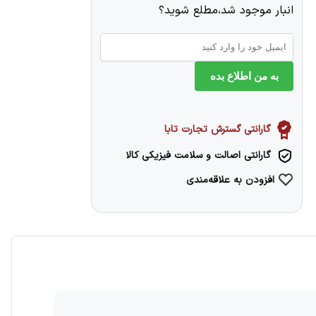
انبار موجود شد،مطلع شوید؟
به من اطلاع بده
گارانتی گسترش تجارت تابا
گارانتی اصالت و سلامت فیزیکی کالا
افزودن به علاقه‌مندی