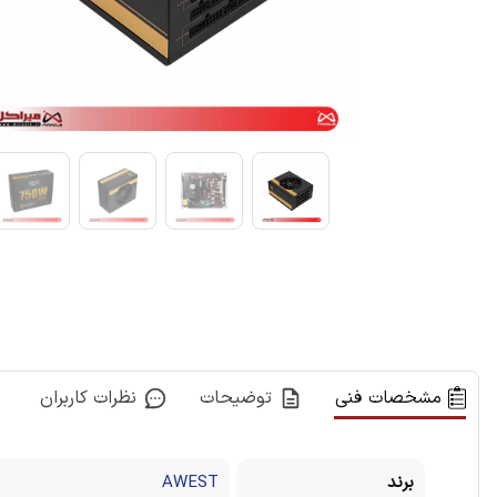
مشخصات فنی
توضیحات
نظرات کاربران
برند
AWEST