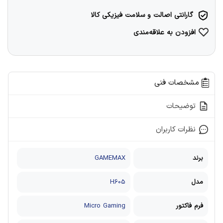
گارانتی اصالت و سلامت فیزیکی کالا
افزودن به علاقه‌مندی
مشخصات فنی
توضیحات
نظرات کاربران
برند
GAMEMAX
مدل
H605
فرم فاکتور
Micro Gaming