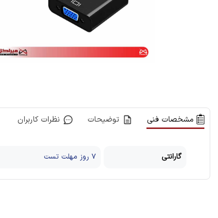
مشخصات فنی
توضیحات
نظرات کاربران
گارانتی
7 روز مهلت تست