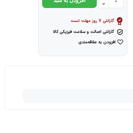
افزودن به سبد
خرید
گارانتی 7 روز مهلت تست
گارانتی اصالت و سلامت فیزیکی کالا
افزودن به علاقه‌مندی