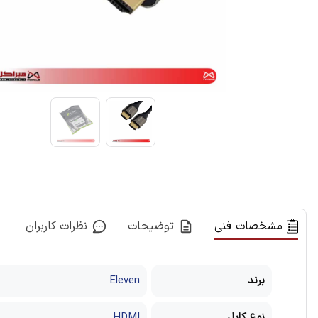
مشخصات فنی
توضیحات
نظرات کاربران
برند
Eleven
نوع کابل
HDMI