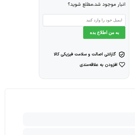
انبار موجود شد،مطلع شوید؟
به من اطلاع بده
گارانتی اصالت و سلامت فیزیکی کالا
افزودن به علاقه‌مندی