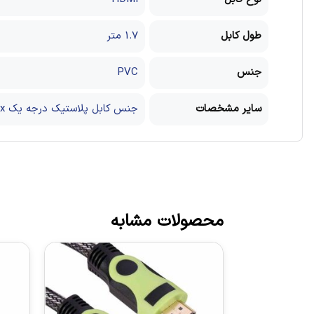
طول کابل
1.7 متر
جنس
PVC
سایر مشخصات
جنس کابل پلاستیک درجه یک xx
محصولات مشابه