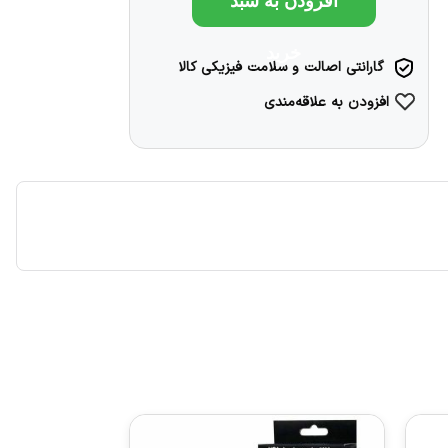
افزودن به سبد
خرید
گارانتی اصالت و سلامت فیزیکی کالا
افزودن به علاقه‌مندی