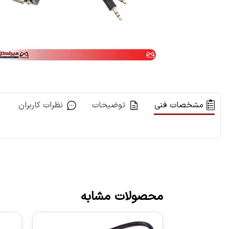
مشخصات فنی
توضیحات
نظرات کاربران
محصولات مشابه