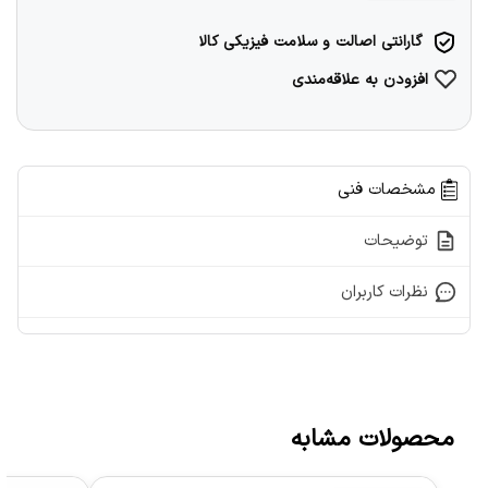
گارانتی اصالت و سلامت فیزیکی کالا
افزودن به علاقه‌مندی
مشخصات فنی
توضیحات
نظرات کاربران
محصولات مشابه