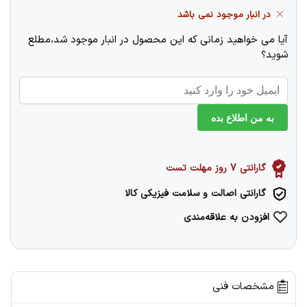
در انبار موجود نمی باشد
آیا می خواهید زمانی که این محصول در انبار موجود شد،مطلع
شوید؟
به من اطلاع بده
گارانتی 7 روز مهلت تست
گارانتی اصالت و سلامت فیزیکی کالا
افزودن به علاقه‌مندی
مشخصات فنی