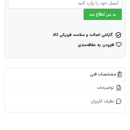
به من اطلاع بده
گارانتی اصالت و سلامت فیزیکی کالا
افزودن به علاقه‌مندی
مشخصات فنی
توضیحات
نظرات کاربران