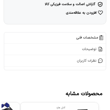
گارانتی اصالت و سلامت فیزیکی کالا
افزودن به علاقه‌مندی
مشخصات فنی
توضیحات
نظرات کاربران
محصولات مشابه
کابل هارد