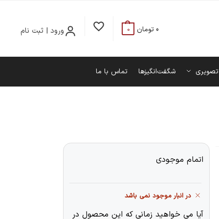
0
تومان
ورود | ثبت نام
0
تصویری
شگفت‌انگیزها
تماس با ما
اتمام موجودی
در انبار موجود نمی باشد
آیا می خواهید زمانی که این محصول در