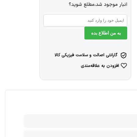
انبار موجود شد،مطلع شوید؟
به من اطلاع بده
گارانتی اصالت و سلامت فیزیکی کالا
افزودن به علاقه‌مندی