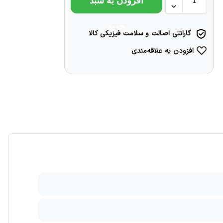
افزودن به سبد
خرید
گارانتی اصالت و سلامت فیزیکی کالا
افزودن به علاقه‌مندی