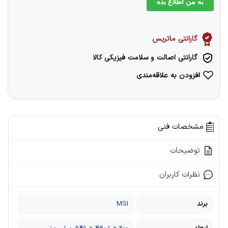
به من اطلاع بده
گارانتی ماتریس
گارانتی اصالت و سلامت فیزیکی کالا
افزودن به علاقه‌مندی
مشخصات فنی
توضیحات
نظرات کاربران
برند
MSI