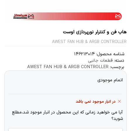
هاب فن و کنترلر نورپردازی اوست
AWEST FAN HUB & ARGB CONTROLLER
شناسه محصول:
146213014
دسته:
قطعات جانبی
برچسب:
AWEST FAN HUB & ARGB CONTROLLER
اتمام موجودی
در انبار موجود نمی باشد
آیا می خواهید زمانی که این محصول در انبار موجود شد،مطلع
شوید؟