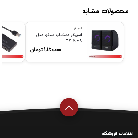
محصولات مشابه
اسپیکر
اسپیکر دسکتاپ تسکو مدل
TS 2058
1,150,000
تومان
اطلاعات فروشگاه