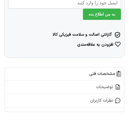
به من اطلاع بده
گارانتی اصالت و سلامت فیزیکی کالا
افزودن به علاقه‌مندی
مشخصات فنی
توضیحات
نظرات کاربران