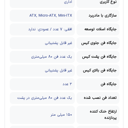
نوع کاربری
اداری
سازگاری با مادربرد
ATX, Micro-ATX, Mini-ITX
جایگاه اسلات توسعه
افقی: ۷ عدد / عمودی: ندارد
جایگاه فن جلوی کیس
غیر قابل پشتیبانی
جایگاه فن پشت کیس
یک عدد فن ۸۰ میلی‌متری
جایگاه فن بالای کیس
غیر قابل پشتیبانی
جایگاه فن
۲ عدد
تعداد فن نصب شده
یک عدد فن ۸۰ میلی‌متری در پشت
ارتفاع خنک کننده
۱۵۰ میلی متر
پردازنده