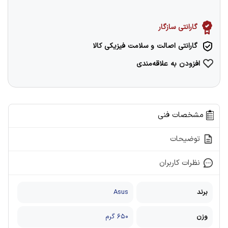
گارانتی سازگار
گارانتی اصالت و سلامت فیزیکی کالا
افزودن به علاقه‌مندی
مشخصات فنی
توضیحات
نظرات کاربران
برند
Asus
وزن
۶۵۰ گرم