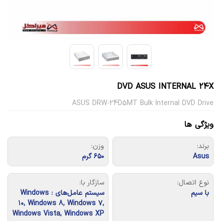
DVD ASUS INTERNAL 24X
ASUS DRW-24D5MT Bulk Internal DVD Drive
ویژگی ها
برند:
وزن:
Asus
۶۵۰ گرم
نوع اتصال:
سازگار با:
با سیم
سیستم‌ عامل‌های : Windows
۱۰, Windows ۸, Windows ۷,
Windows Vista, Windows XP