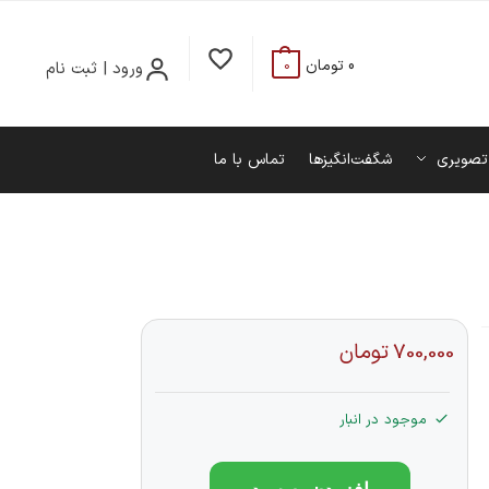
0
تومان
ورود | ثبت نام
0
تصویری
شگفت‌انگیزها
تماس با ما
700,000
تومان
موجود در انبار