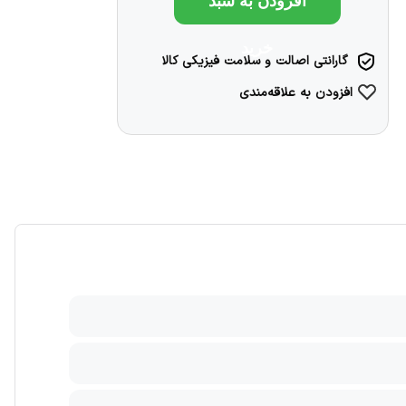
افزودن به سبد
خرید
گارانتی اصالت و سلامت فیزیکی کالا
افزودن به علاقه‌مندی