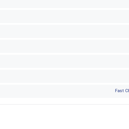
Fast C