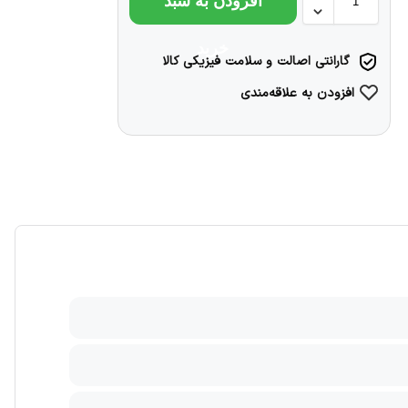
افزودن به سبد
خرید
گارانتی اصالت و سلامت فیزیکی کالا
افزودن به علاقه‌مندی